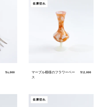
在庫切れ
マーブル模様のフラワーベー
¥6,000
¥12,000
ス
在庫切れ