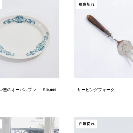
在庫切れ
ン窯のオーバルプレ
サービングフォーク
¥10,000
在庫切れ