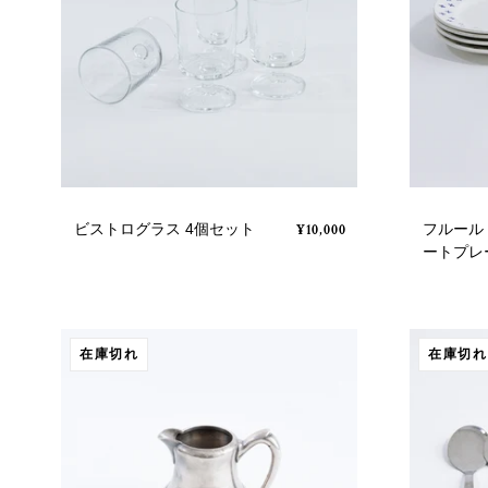
ビストログラス 4個セット
フルール
¥10,000
ートプレ
在庫切れ
在庫切れ