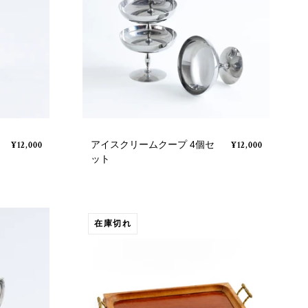
アイスクリームクープ 4個セ
¥12,000
¥12,000
ット
在庫切れ