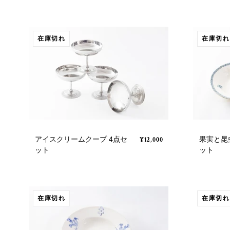
在庫切れ
在庫切れ
アイスクリームクープ 4点セ
果実と昆
¥12,000
ット
ット
在庫切れ
在庫切れ