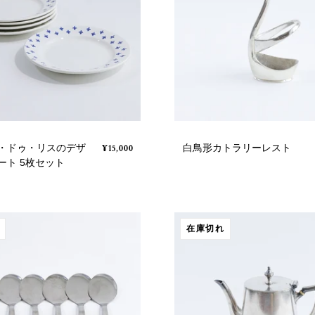
・ドゥ・リスのデザ
白鳥形カトラリーレスト
¥15,000
ート 5枚セット
在庫切れ