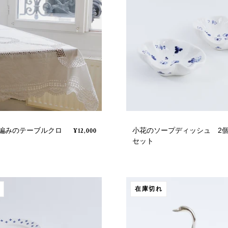
編みのテーブルクロ
小花のソープディッシュ 2
¥12,000
セット
在庫切れ