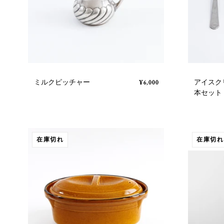
ミルクピッチャー
アイスク
¥6,000
本セット
在庫切れ
在庫切れ