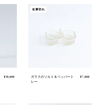
在庫切れ
ガラスのソルト＆ペッパート
¥10,000
¥7,000
レー