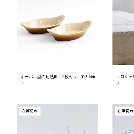
オーバル型の耐熱皿 2枚セッ
クロシェ
¥12,000
ト
ス
在庫切れ
在庫切れ