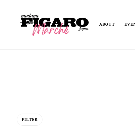
ABOUT
EVE
FILTER