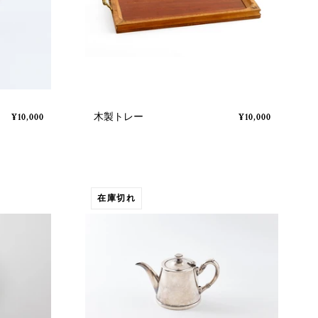
木製トレー
¥10,000
¥10,000
在庫切れ