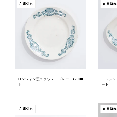
在庫切れ
在庫切れ
ロンシャン窯のラウンドプレー
ロンシャ
¥9,000
ト
ート
在庫切れ
在庫切れ