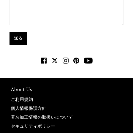
送る
About Us
ご利用規約
個人情報保護方針
匿名加工情報の取扱いについて
セキュリティポリシー