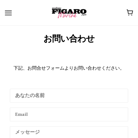
お問い合わせ
下記、お問合せフォームよりお問い合わせください。